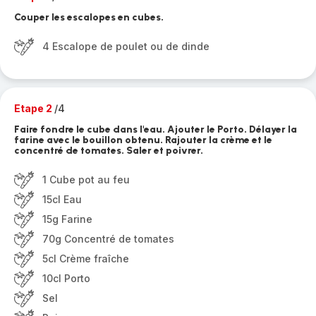
Couper les escalopes en cubes.
4 Escalope de poulet ou de dinde
Etape 2
/4
Faire fondre le cube dans l'eau. Ajouter le Porto. Délayer la
farine avec le bouillon obtenu. Rajouter la crème et le
concentré de tomates. Saler et poivrer.
1 Cube pot au feu
15cl Eau
15g Farine
70g Concentré de tomates
5cl Crème fraîche
10cl Porto
Sel