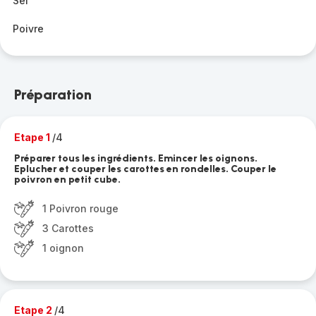
Sel
Poivre
Préparation
Etape 1
/4
Préparer tous les ingrédients. Emincer les oignons.
Eplucher et couper les carottes en rondelles. Couper le
poivron en petit cube.
1 Poivron rouge
3 Carottes
1 oignon
Etape 2
/4