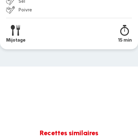
Sel
Poivre
Mijotage
15 min
Recettes similaires