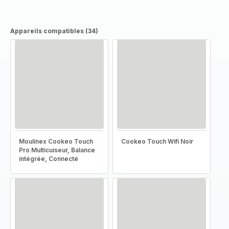
Appareils compatibles (34)
Moulinex Cookeo Touch
Cookeo Touch Wifi Noir
Pro Multicuiseur, Balance
intégrée, Connecté