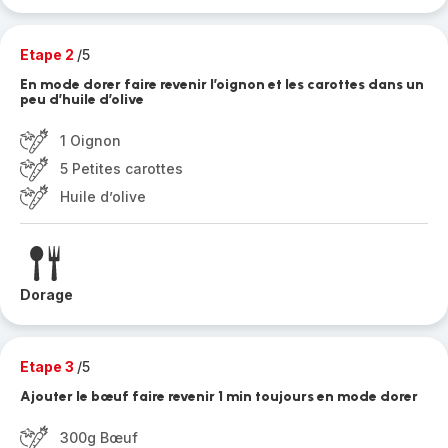
Etape 2
/5
En mode dorer faire revenir l’oignon et les carottes dans un
peu d’huile d’olive
1 Oignon
5 Petites carottes
Huile d’olive
Dorage
Etape 3
/5
Ajouter le bœuf faire revenir 1 min toujours en mode dorer
300g Bœuf