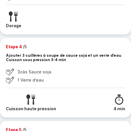
Dorage
Etape 4
/5
Ajouter 3 cuillères à soupe de sauce soja et un verre d’eau
Cuisson sous pression 3-4 min
3càs Sauce soja
1 Verre d’eau
Cuisson haute pression
4 min
Etape 5
/5