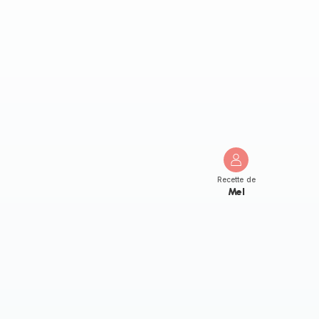
Recette de
Mel