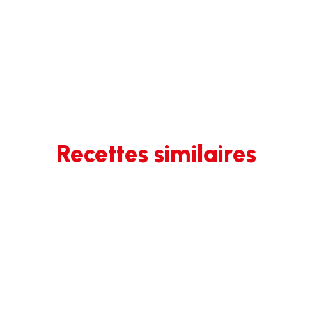
Recettes similaires