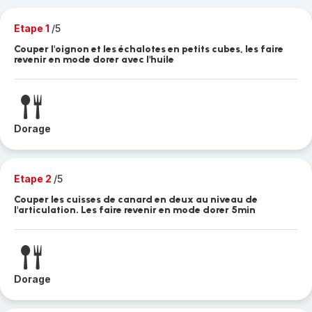
Etape 1
/5
Couper l'oignon et les échalotes en petits cubes, les faire
revenir en mode dorer avec l'huile
Dorage
Etape 2
/5
Couper les cuisses de canard en deux au niveau de
l'articulation. Les faire revenir en mode dorer 5min
Dorage