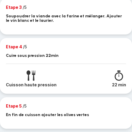
Etape 3
/5
Soupoudrer la viande avec la farine et mélanger. Ajouter
le vin blanc et le laurier.
Etape 4
/5
Cuire sous pression 22min
Cuisson haute pression
22 min
Etape 5
/5
En fin de cuisson ajouter les olives vertes