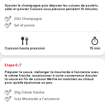
Ajouter le champagne puis déposer les cuisses de poulets,
saler et poivrer Cuisson sous pression pendant 15 minutes
20cl Champagne
Sel et poivre
Cuisson haute pression
15 min
Etape 6
/7
Préparer la sauce, mélanger la moutarde à l'ancienne avec
le crème fraiche, assaisonner à votre convenance Ajouter
la sauce en fin de cuisson Mettre en maintien au chaud
pour qu'elle épaississe un peu
20g Crème fraîche
1càs Moutarde a l'ancienne