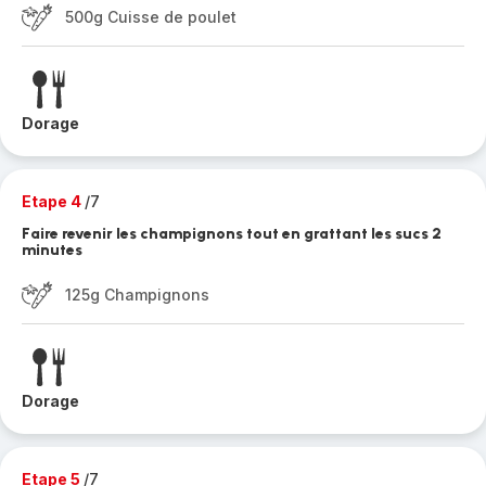
500g Cuisse de poulet
Dorage
Etape 4
/7
Faire revenir les champignons tout en grattant les sucs 2
minutes
125g Champignons
Dorage
Etape 5
/7