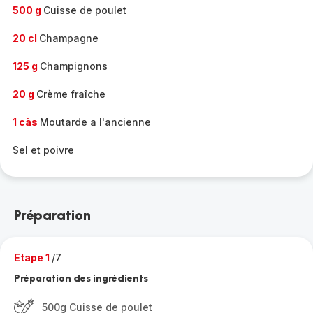
500 g
Cuisse de poulet
20 cl
Champagne
125 g
Champignons
20 g
Crème fraîche
1 càs
Moutarde a l'ancienne
Sel et poivre
Préparation
Etape 1
/7
Préparation des ingrédients
500g Cuisse de poulet