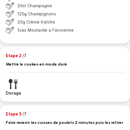
20cl Champagne
125g Champignons
20g Crème fraîche
1càs Moutarde a l'ancienne
Etape 2
/7
Mettre le cookeo en mode doré
Dorage
Etape 3
/7
Faire revenir les cuisses de poulets 2 minutes puis les retirer