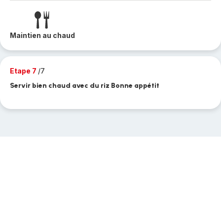
Maintien au chaud
Etape 7
/7
Servir bien chaud avec du riz Bonne appétit