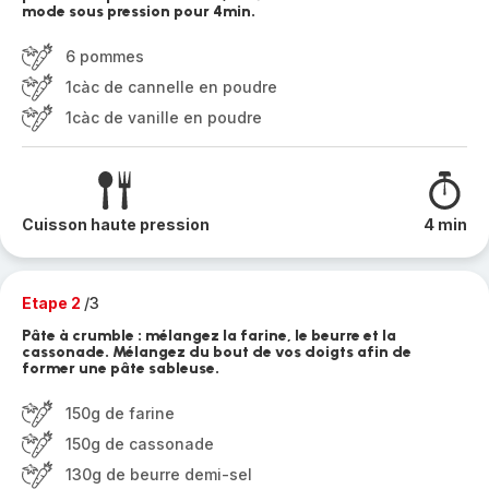
mode sous pression pour 4min.
6 pommes
1càc de cannelle en poudre
1càc de vanille en poudre
Cuisson haute pression
4 min
Etape 2
/3
Pâte à crumble : mélangez la farine, le beurre et la
cassonade. Mélangez du bout de vos doigts afin de
former une pâte sableuse.
150g de farine
150g de cassonade
130g de beurre demi-sel