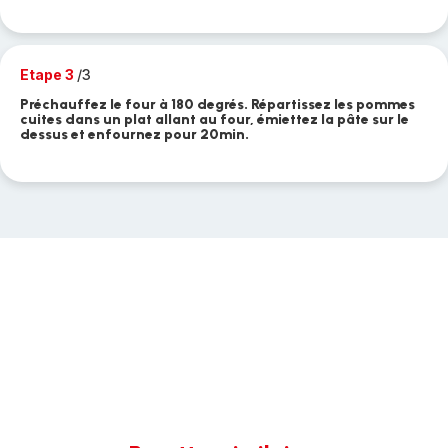
Etape 3
/3
Préchauffez le four à 180 degrés. Répartissez les pommes
cuites dans un plat allant au four, émiettez la pâte sur le
dessus et enfournez pour 20min.