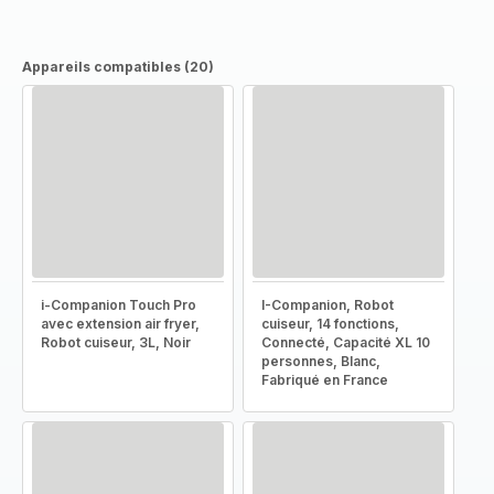
Appareils compatibles (20)
i-Companion Touch Pro
I-Companion, Robot
avec extension air fryer,
cuiseur, 14 fonctions,
Robot cuiseur, 3L, Noir
Connecté, Capacité XL 10
personnes, Blanc,
Fabriqué en France