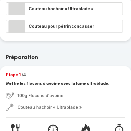
Couteau hachoir « Ultrablade »
Couteau pour pétrir/concasser
Préparation
Etape 1
/4
Mettre les flocons d'avoine avec la lame ultrablade.
100g Flocons d'avoine
Couteau hachoir « Ultrablade »