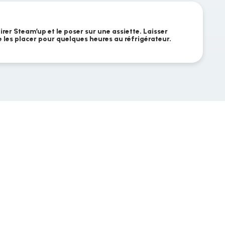
irer Steam’up et le poser sur une assiette. Laisser
de les placer pour quelques heures au réfrigérateur.