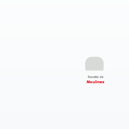
Recette de
Moulinex