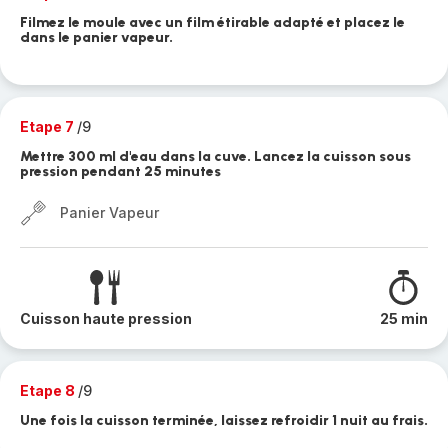
Filmez le moule avec un film étirable adapté et placez le
dans le panier vapeur.
Etape 7
/9
Mettre 300 ml d'eau dans la cuve. Lancez la cuisson sous
pression pendant 25 minutes
Panier Vapeur
Cuisson haute pression
25 min
Etape 8
/9
Une fois la cuisson terminée, laissez refroidir 1 nuit au frais.