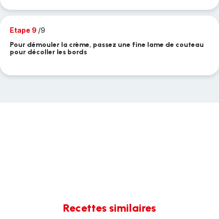
Etape 9
/9
Pour démouler la crème, passez une fine lame de couteau
pour décoller les bords
Recettes similaires