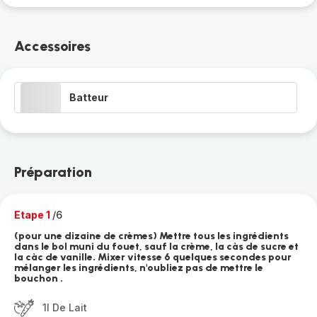
Accessoires
Batteur
Préparation
Etape 1
/6
(pour une dizaine de crèmes) Mettre tous les ingrédients
dans le bol muni du fouet, sauf la crème, la càs de sucre et
la càc de vanille. Mixer vitesse 6 quelques secondes pour
mélanger les ingrédients, n'oubliez pas de mettre le
bouchon .
1l De Lait