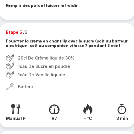
Remplir des pots et laisser refroidir.
Etape 5
/6
Fouetter la creme en chantilly avec le sucre (soit au batteur
electrique , soit au companion vitesse 7 pendant 3 min)
20cl De Crème liquide 30%
1càs De Sucre en poudre
1càc De Vanille liquide
Batteur
Manual P
V7
- °C
3 min