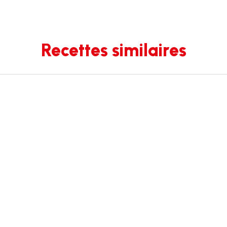
Recettes similaires