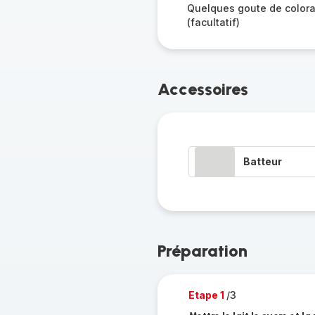
Quelques goute de colora
(facultatif)
Accessoires
Batteur
Préparation
Etape 1
/3