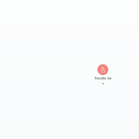
Recette de
-