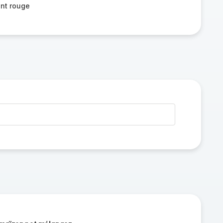
nt rouge