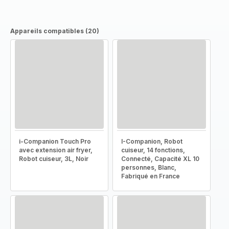
Appareils compatibles (20)
i-Companion Touch Pro
I-Companion, Robot
avec extension air fryer,
cuiseur, 14 fonctions,
Robot cuiseur, 3L, Noir
Connecté, Capacité XL 10
personnes, Blanc,
Fabriqué en France