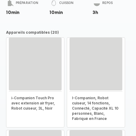
PRÉPARATION
CUISSON
REPOS
10min
10min
3h
Appareils compatibles (20)
i-Companion Touch Pro
I-Companion, Robot
avec extension air fryer,
cuiseur, 14 fonctions,
Robot cuiseur, 3L, Noir
Connecté, Capacité XL 10
personnes, Blanc,
Fabriqué en France