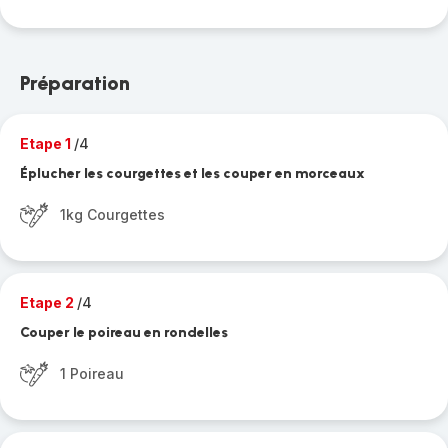
Préparation
Etape 1
/4
Éplucher les courgettes et les couper en morceaux
1kg Courgettes
Etape 2
/4
Couper le poireau en rondelles
1 Poireau