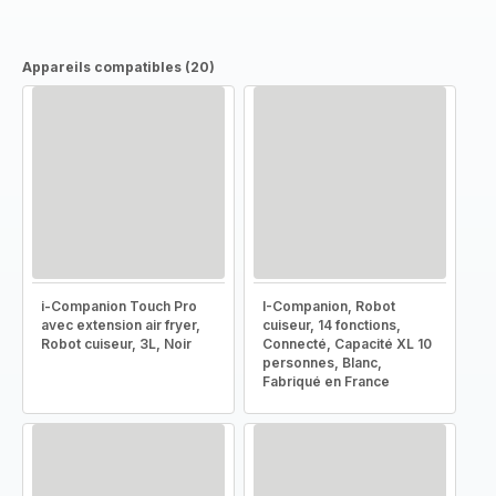
Appareils compatibles (20)
i-Companion Touch Pro
I-Companion, Robot
avec extension air fryer,
cuiseur, 14 fonctions,
Robot cuiseur, 3L, Noir
Connecté, Capacité XL 10
personnes, Blanc,
Fabriqué en France