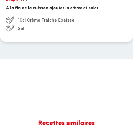
À la fin de la cuisson ajouter la crème et saler.
10cl Crème Fraîche Epaisse
Sel
Recettes similaires