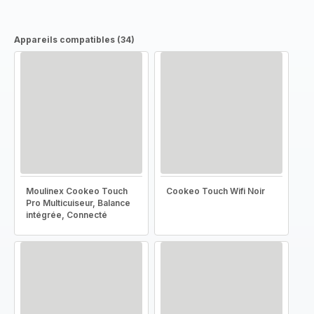
Appareils compatibles (34)
Moulinex Cookeo Touch
Cookeo Touch Wifi Noir
Pro Multicuiseur, Balance
intégrée, Connecté