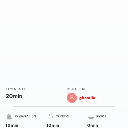
TEMPS TOTAL
RECETTE DE
20min
ghostlia
PRÉPARATION
CUISSON
REPOS
10min
10min
0min