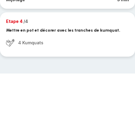
Etape 4
/4
Mettre en pot et décorer avec les tranches de kumquat.
4 Kumquats