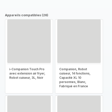
Appareils compatibles (26)
i-Companion Touch Pro
Companion, Robot
avec extension air fryer,
cuiseur, 14 fonctions,
Robot cuiseur, 3L, Noir
Capacité XL 10
personnes, Blanc,
Fabriqué en France