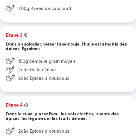
200g Pavés de cabillaud
Etape 3
/8
Dans un saladier, verser la semoule, l’huile et la moitié des
épices. Egrainer.
150g Semoule grain moyen
2càs Huile d’olive
2càc Epices à couscous
Etape 4
/8
Dans la cuve, placer l’eau, les pois chiches, le reste des
épices, les légumes et les fruits de mer.
2càc Epices à couscous