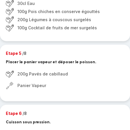
30cl Eau
100g Pois chiches en conserve égouttés
200g Légumes à couscous surgelés
100g Cocktail de fruits de mer surgelés
Etape 5
/8
Placer le panier vapeur et déposer le poisson.
200g Pavés de cabillaud
Panier Vapeur
Etape 6
/8
Cuisson sous pression.