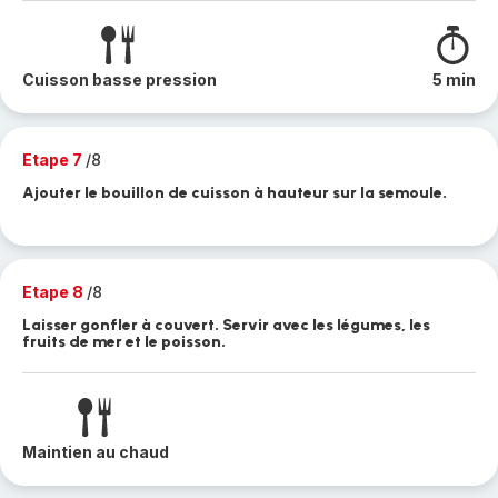
Cuisson basse pression
5 min
Etape 7
/8
Ajouter le bouillon de cuisson à hauteur sur la semoule.
Etape 8
/8
Laisser gonfler à couvert. Servir avec les légumes, les
fruits de mer et le poisson.
Maintien au chaud