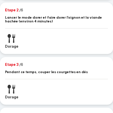
Etape 2
/6
Lancer le mode dorer et faire dorer l’oignon et la viande
hachée (environ 4 minutes)
Dorage
Etape 3
/6
Pendant ce temps, couper les courgettes en dés
Dorage