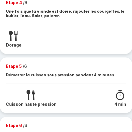
Etape 4
/6
Une fois que la viande est dorée, rajouter les courgettes, le
kub’or, l’eau. Saler, poivrer.
Dorage
Etape 5
/6
Démarrer la cuisson sous pression pendant 4 minutes.
Cuisson haute pression
4 min
Etape 6
/6