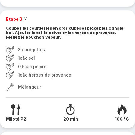
Etape 3
/4
Coupez les courgettes en gros cubes et placez les dans le
bol. Ajouter le sel, le poivre et les herbes de provence.
Retirez le bouchon vapeur.
3 courgettes
1càc sel
0.5càc poivre
1càc herbes de provence
Mélangeur
Mijoté P2
20 min
100 °C