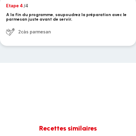
Etape 4
/4
A la fin du programme, saupoudrez la préparation avec le
parmesan juste avant de servir.
2càs parmesan
Recettes similaires