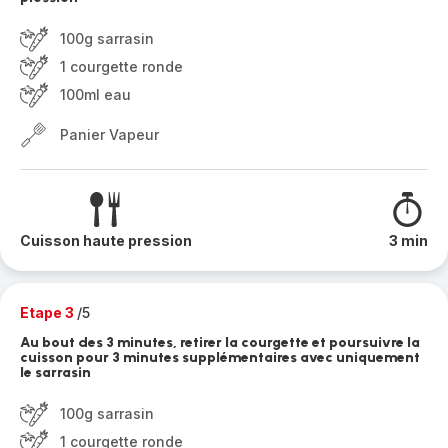
100g sarrasin
1 courgette ronde
100ml eau
Panier Vapeur
Cuisson haute pression
3 min
Etape 3
/5
Au bout des 3 minutes, retirer la courgette et poursuivre la
cuisson pour 3 minutes supplémentaires avec uniquement
le sarrasin
100g sarrasin
1 courgette ronde