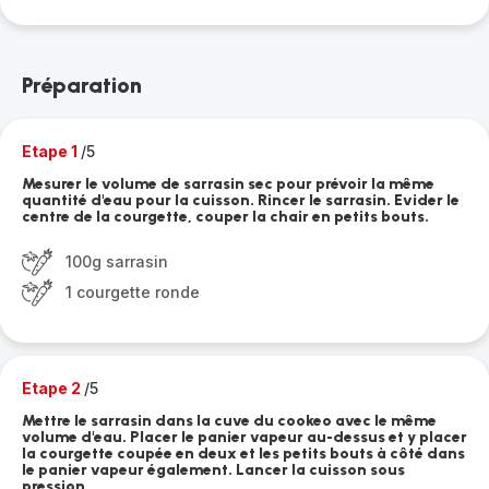
Préparation
Etape 1
/5
Mesurer le volume de sarrasin sec pour prévoir la même
quantité d'eau pour la cuisson. Rincer le sarrasin. Evider le
centre de la courgette, couper la chair en petits bouts.
100g sarrasin
1 courgette ronde
Etape 2
/5
Mettre le sarrasin dans la cuve du cookeo avec le même
volume d'eau. Placer le panier vapeur au-dessus et y placer
la courgette coupée en deux et les petits bouts à côté dans
le panier vapeur également. Lancer la cuisson sous
pression