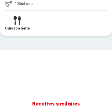
100ml eau
Cuisson lente
Recettes similaires