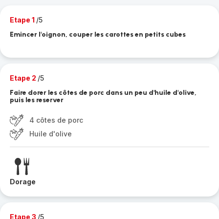
Etape 1
/5
Emincer l'oignon, couper les carottes en petits cubes
Etape 2
/5
Faire dorer les côtes de porc dans un peu d'huile d'olive,
puis les reserver
4 côtes de porc
Huile d'olive
Dorage
Etape 3
/5