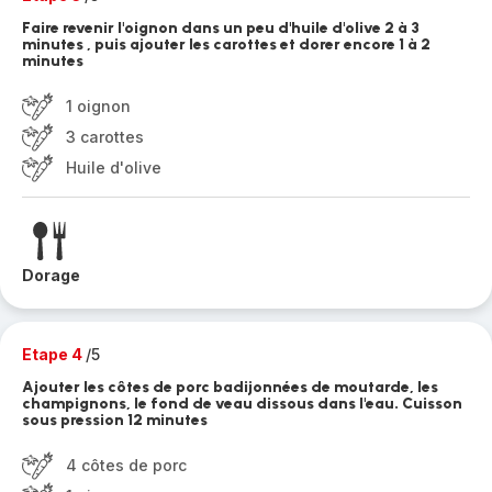
Faire revenir l'oignon dans un peu d'huile d'olive 2 à 3
minutes , puis ajouter les carottes et dorer encore 1 à 2
minutes
1 oignon
3 carottes
Huile d'olive
Dorage
Etape 4
/5
Ajouter les côtes de porc badijonnées de moutarde, les
champignons, le fond de veau dissous dans l'eau. Cuisson
sous pression 12 minutes
4 côtes de porc