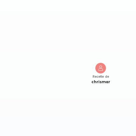
Recette de
chrismar