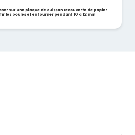
sposer sur une plaque de cuisson recouverte de papier
tir les boules et enfourner pendant 10 à 12 min