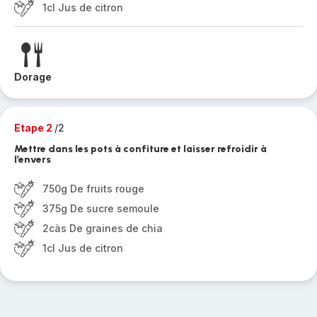
1cl Jus de citron
Dorage
Etape 2
/2
Mettre dans les pots à confiture et laisser refroidir à
l’envers
750g De fruits rouge
375g De sucre semoule
2càs De graines de chia
1cl Jus de citron