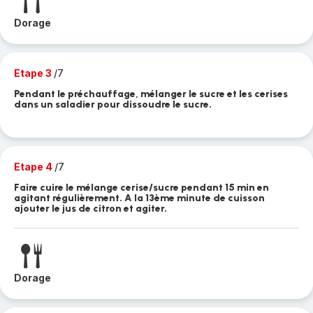
Dorage
Etape 3
/7
Pendant le préchauffage, mélanger le sucre et les cerises
dans un saladier pour dissoudre le sucre.
Etape 4
/7
Faire cuire le mélange cerise/sucre pendant 15 min en
agitant régulièrement. A la 13ème minute de cuisson
ajouter le jus de citron et agiter.
Dorage