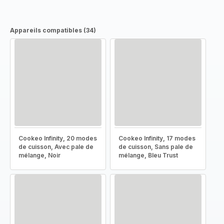
Appareils compatibles (34)
Cookeo Infinity, 20 modes
Cookeo Infinity, 17 modes
de cuisson, Avec pale de
de cuisson, Sans pale de
mélange, Noir
mélange, Bleu Trust