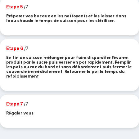
Etape 5
/7
Préparer vos bocaux en les nettoyants et les laisser dans
l'eau chaude le temps de cuisson pour les stériliser.
Etape 6
/7
En fin de cuisson mélanger pour faire disparaître l'écume
produit par le sucre puis verser en pot rapidement. Remplir
les pots au raz du bord et sans débordement puis fermer le
couvercle immédiatement. Retourner le pot le temps du
refoidissement
Etape 7
/7
Régaler vous