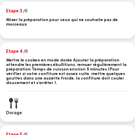
Etape 3
/6
Mixer la préparation pour ceux qui ne souhaite pas de
morceaux
Etape 4
/6
Mettre le cookeo en mode dorée Ajouter la préparation
attendre les premières ébullitions, remuer régulièrement la
préparation Temps de cuisson environ 5 minutes (Pour
vérifier si votre confiture est assez cuite, mettre quelques
gouttes dans une assiette froide, la confiture doit couler
doucement et s'arrêter ).
Dorage
Etape 5
/6