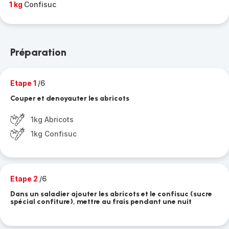
1 kg
Confisuc
Préparation
Etape 1
/6
Couper et denoyauter les abricots
1kg Abricots
1kg Confisuc
Etape 2
/6
Dans un saladier ajouter les abricots et le confisuc (sucre
spécial confiture), mettre au frais pendant une nuit