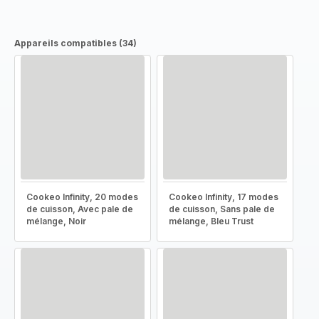
Appareils compatibles (34)
Cookeo Infinity, 20 modes
Cookeo Infinity, 17 modes
de cuisson, Avec pale de
de cuisson, Sans pale de
mélange, Noir
mélange, Bleu Trust