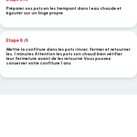
Préparer vos pots en les trempant dans l eau chaude et
égouter sur un linge propre
Etape 6
/6
Mettre la confiture dans les pots rincer, fermer et retourner
les, 1 minutes Attention les pots son chaud bien vérifier
leur fermeture avant de les retourné Vous pouvez
conserver votre confiture 1 ans