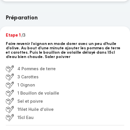
Préparation
Etape 1
/3
Faire revenir l'oignon en mode dorer avec un peu d'huile
d'olive. Au bout d'une minute ajouter les pommes de terre
et carottes. Puis le bouillon de volaille délayé dans 15cl
d'eau bien chaude. Saler poivrer
4 Pommes de terre
3 Carottes
1 Oignon
1 Bouillon de volaille
Sel et poivre
1filet Huile d'olive
15cl Eau