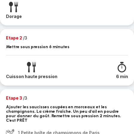
Dorage
Etape 2
/3
Mettre sous pression 6 minutes
Cuisson haute pression
6 min
Etape 3
/3
Ajouter les saucisses coupées en morceaux et les
champignons. La crème fraîche. Un peu d'ail en poudre
pour donner du goût. Remettre sous pression 2 minutes.
C'est PRÊT
1 Petite boîte de champignons de Paris