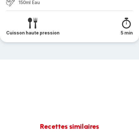
150ml Eau
Cuisson haute pression
5 min
Recettes similaires