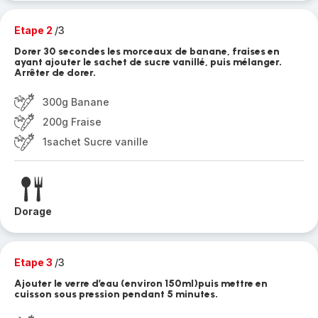
Etape 2
/3
Dorer 30 secondes les morceaux de banane, fraises en
ayant ajouter le sachet de sucre vanillé, puis mélanger.
Arrêter de dorer.
300g Banane
200g Fraise
1sachet Sucre vanille
Dorage
Etape 3
/3
Ajouter le verre d’eau (environ 150ml)puis mettre en
cuisson sous pression pendant 5 minutes.