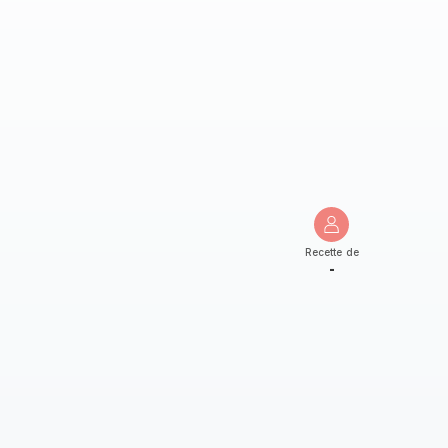
Recette de
-