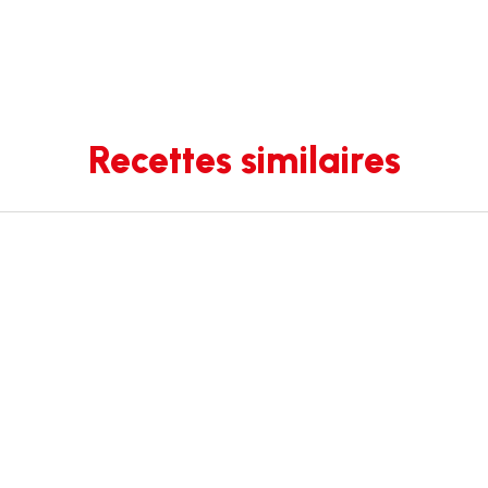
Recettes similaires