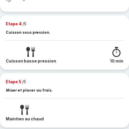
Etape 4
/5
Cuisson sous pression.
Cuisson basse pression
10 min
Etape 5
/5
Mixer et placer au frais.
Maintien au chaud