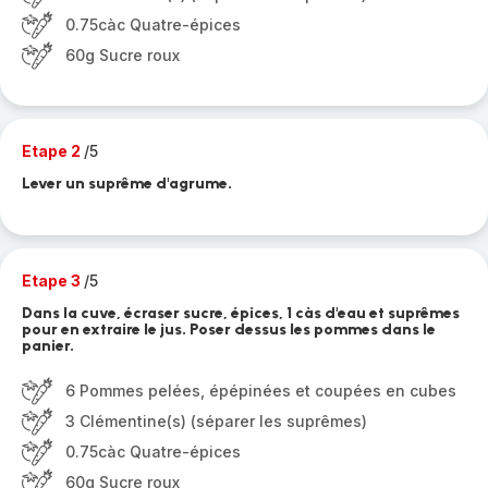
0.75càc Quatre-épices
60g Sucre roux
Etape 2
/5
Lever un suprême d'agrume.
Etape 3
/5
Dans la cuve, écraser sucre, épices, 1 càs d'eau et suprêmes
pour en extraire le jus. Poser dessus les pommes dans le
panier.
6 Pommes pelées, épépinées et coupées en cubes
3 Clémentine(s) (séparer les suprêmes)
0.75càc Quatre-épices
60g Sucre roux