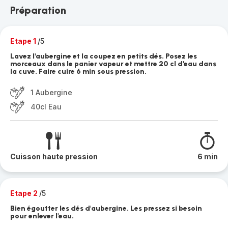
Préparation
Etape 1
/5
Lavez l'aubergine et la coupez en petits dés. Posez les
morceaux dans le panier vapeur et mettre 20 cl d'eau dans
la cuve. Faire cuire 6 min sous pression.
1 Aubergine
40cl Eau
Cuisson haute pression
6 min
Etape 2
/5
Bien égoutter les dés d'aubergine. Les pressez si besoin
pour enlever l'eau.