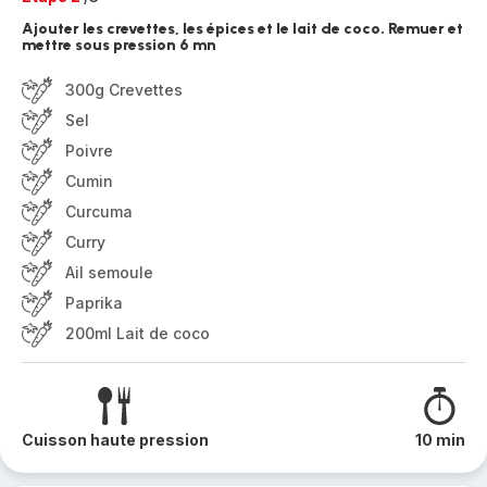
Ajouter les crevettes, les épices et le lait de coco. Remuer et
mettre sous pression 6 mn
300g Crevettes
Sel
Poivre
Cumin
Curcuma
Curry
Ail semoule
Paprika
200ml Lait de coco
Cuisson haute pression
10 min