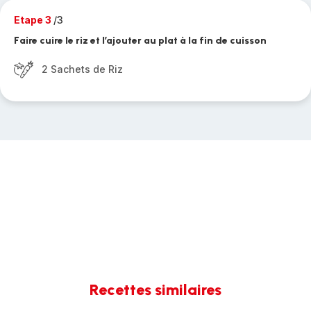
Etape 3
/3
Faire cuire le riz et l’ajouter au plat à la fin de cuisson
2 Sachets de Riz
Recettes similaires