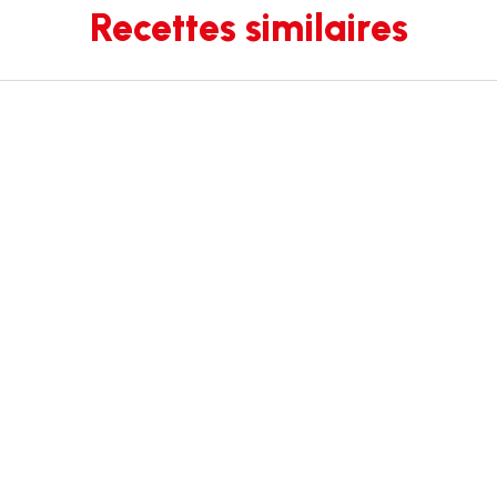
Recettes similaires