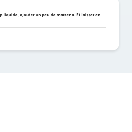
rop liquide, ajouter un peu de maïzena. Et laisser en