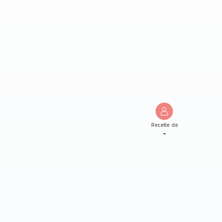
Recette de
-