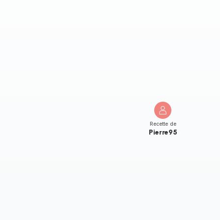
Recette de
Pierre95