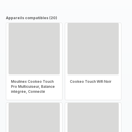
Appareils compatibles (20)
Moulinex Cookeo Touch
Cookeo Touch Wifi Noir
Pro Multicuiseur, Balance
intégrée, Connecté