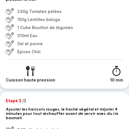
240g Tomates pelées
150g Lentilles beluga
1 Cube Bouillon de légumes
310ml Eau
Sel et poivre
Épices Chili
Cuisson haute pression
10 min
Etape 3
/3
Ajouter les haricots rouges, le haché végétal et mijoter 4
minutes pour tout réchauffer avant de servir avec du riz
basmati