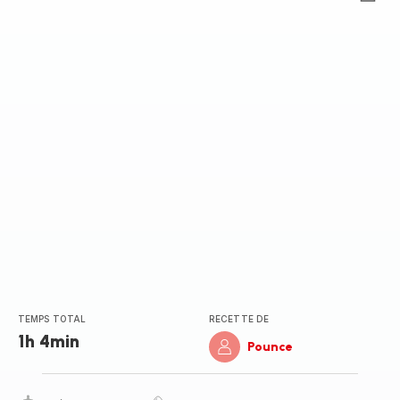
ratings.0
TEMPS TOTAL
RECETTE DE
1h 4min
Pounce