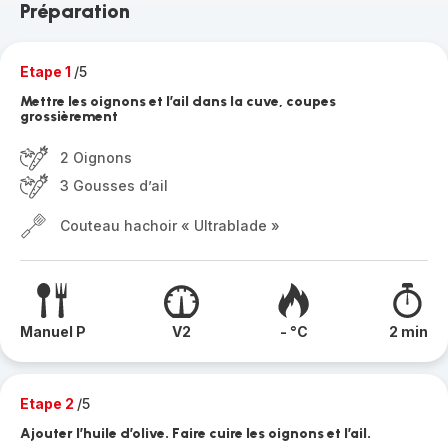
Préparation
Etape 1
/5
Mettre les oignons et l’ail dans la cuve, coupes
grossièrement
2 Oignons
3 Gousses d’ail
Couteau hachoir « Ultrablade »
Manuel P
V2
- °C
2 min
Etape 2
/5
Ajouter l’huile d’olive. Faire cuire les oignons et l’ail.