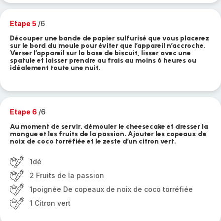
Etape 5
/6
Découper une bande de papier sulfurisé que vous placerez
sur le bord du moule pour éviter que l’appareil n’accroche.
Verser l’appareil sur la base de biscuit, lisser avec une
spatule et laisser prendre au frais au moins 6 heures ou
idéalement toute une nuit.
Etape 6
/6
Au moment de servir, démouler le cheesecake et dresser la
mangue et les fruits de la passion. Ajouter les copeaux de
noix de coco torréfiée et le zeste d’un citron vert.
1dé
2 Fruits de la passion
1poignée De copeaux de noix de coco torréfiée
1 Citron vert