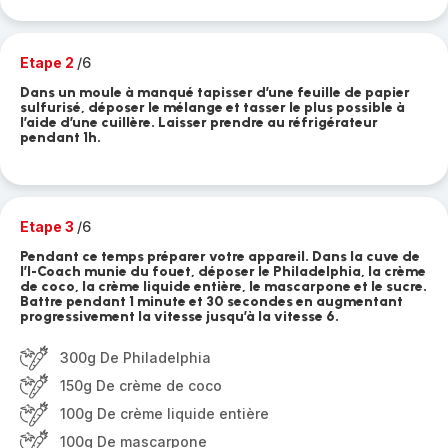
Etape 2
/6
Dans un moule à manqué tapisser d’une feuille de papier
sulfurisé, déposer le mélange et tasser le plus possible à
l’aide d’une cuillère. Laisser prendre au réfrigérateur
pendant 1h.
Etape 3
/6
Pendant ce temps préparer votre appareil. Dans la cuve de
l’I-Coach munie du fouet, déposer le Philadelphia, la crème
de coco, la crème liquide entière, le mascarpone et le sucre.
Battre pendant 1 minute et 30 secondes en augmentant
progressivement la vitesse jusqu’à la vitesse 6.
300g De Philadelphia
150g De crème de coco
100g De crème liquide entière
100g De mascarpone