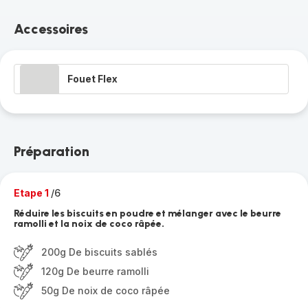
Accessoires
Fouet Flex
Préparation
Etape 1
/6
Réduire les biscuits en poudre et mélanger avec le beurre
ramolli et la noix de coco râpée.
200g De biscuits sablés
120g De beurre ramolli
50g De noix de coco râpée