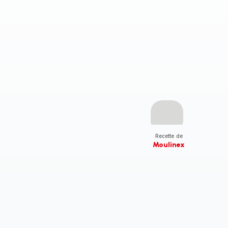
Recette de
Moulinex