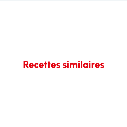
Recettes similaires