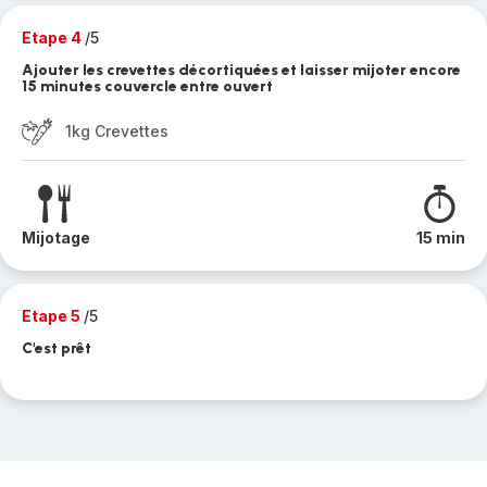
Etape 4
/5
Ajouter les crevettes décortiquées et laisser mijoter encore
15 minutes couvercle entre ouvert
1kg Crevettes
Mijotage
15 min
Etape 5
/5
C'est prêt