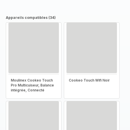
Appareils compatibles (34)
Moulinex Cookeo Touch
Cookeo Touch Wifi Noir
Pro Multicuiseur, Balance
intégrée, Connecté