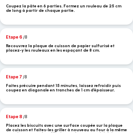
Coupez la pâte en 6 parties. Formez un rouleau de 25 cm
de long à partir de chaque partie.
Etape 6
/8
Recouvrez la plaque de cuisson de papier sulfurisé et
placez-y les rouleaux en les espaçant de 8 cm.
Etape 7
/8
Faites précuire pendant 15 minutes, laissez refroidir puis
coupez en diagonale en tranches de 1 cm d’épaisseur.
Etape 8
/8
Placez les biscuits avec une surface coupée sur la plaque
de cuisson et faites-les griller à nouveau au four à la même