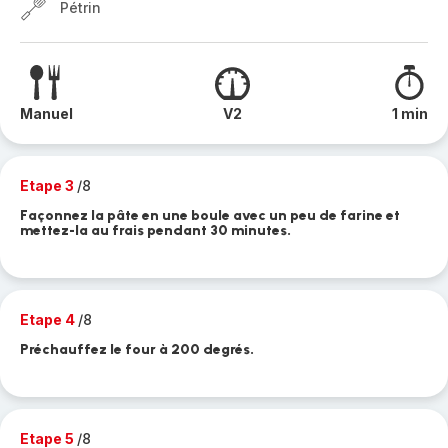
Pétrin
Manuel
V2
1 min
Etape 3
/8
Façonnez la pâte en une boule avec un peu de farine et
mettez-la au frais pendant 30 minutes.
Etape 4
/8
Préchauffez le four à 200 degrés.
Etape 5
/8