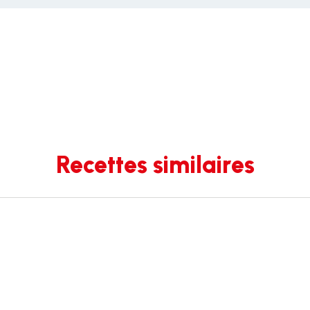
Recettes similaires