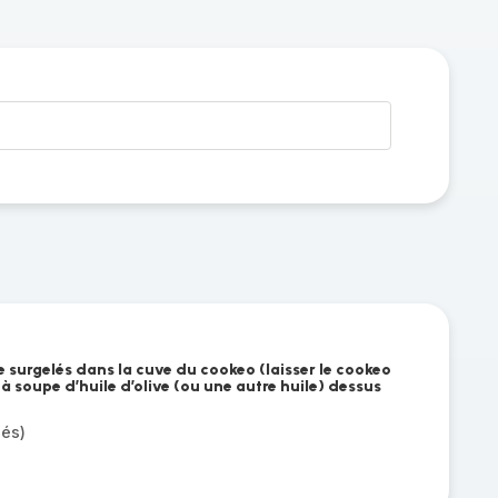
 surgelés dans la cuve du cookeo (laisser le cookeo
 à soupe d’huile d’olive (ou une autre huile) dessus
lés)