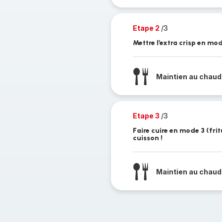
Etape 2
/3
Mettre l’extra crisp en mod
Maintien au chaud
Etape 3
/3
Faire cuire en mode 3 (fri
cuisson !
Maintien au chaud