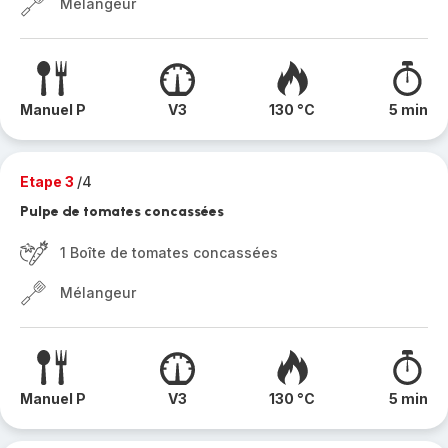
Mélangeur
Manuel P
V3
130 °C
5 min
Etape 3
/4
Pulpe de tomates concassées
1 Boîte de tomates concassées
Mélangeur
Manuel P
V3
130 °C
5 min