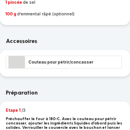
1 pincée
de sel
100 g
d’emmental râpé (optionnel)
Accessoires
Couteau pour pétrir/concasser
Préparation
Etape 1
/3
Préchauffer le four à 180•C. Avec le couteau pour pétrir
concasser, ajouter les ingrédients liquides d’abord puis les
solides. Verrouiller le couvercle avec le bouchon et lancer