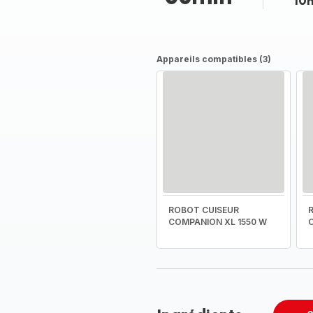
10
Appareils compatibles (3)
ROBOT CUISEUR
COMPANION XL 1550 W