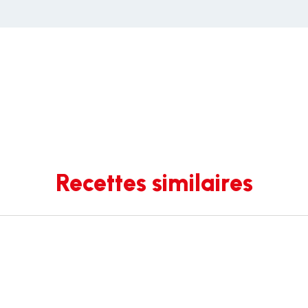
Recettes similaires