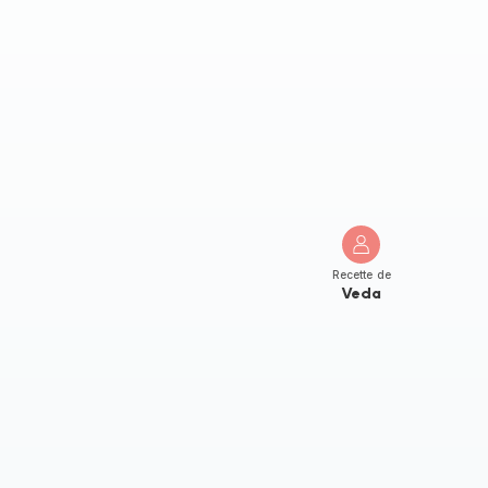
Recette de
Veda