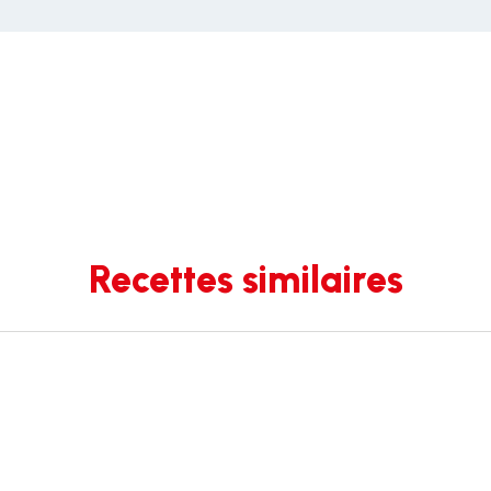
Recettes similaires