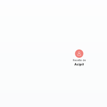
Recette de
Acipit