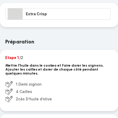
Extra Crisp
Préparation
Etape 1
/2
Mettre l’huile dans le cookeo et faire dorer les oignons.
Ajouter les cailles et dorer de chaque côté pendant
quelques minutes.
1 Demi oignon
4 Cailles
2càs D’huile d’olive