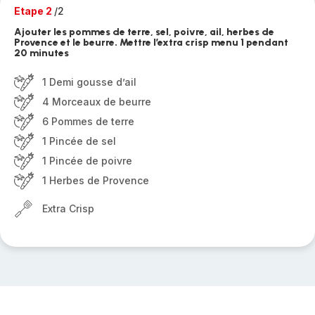
Etape 2
/2
Ajouter les pommes de terre, sel, poivre, ail, herbes de
Provence et le beurre. Mettre l’extra crisp menu 1 pendant
20 minutes
1 Demi gousse d’ail
4 Morceaux de beurre
6 Pommes de terre
1 Pincée de sel
1 Pincée de poivre
1 Herbes de Provence
Extra Crisp