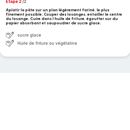
Etape 2
/2
Aplatir la pâte sur un plan légèrement fariné, le plus
finement possible. Couper des losanges, entailler le centre
du losange. Cuire dans l huile de friture, égoutter sur du
papier absorbant et saupoudrer de sucre glace.
sucre glace
Huile de friture ou végétaline